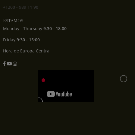
+1200 - 989 11 90
ESTAMOS
Monday - Thursday
9:30 - 18:00
Friday
9:30 - 15:00
Hora de Europa Central
Facebook
YouTube
Instagram