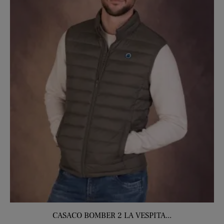
CASACO BOMBER 2 LA VESPITA...