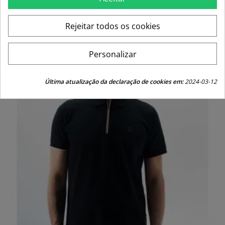
price
Rejeitar todos os cookies
-30%
Personalizar
Última atualização da declaração de cookies em:
2024-03-12