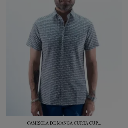
CAMISOLA DE MANGA CURTA CUP...