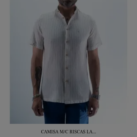
CAMISA M/C RISCAS LA...