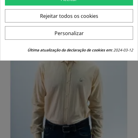
price
Rejeitar todos os cookies
-30%
Personalizar
Última atualização da declaração de cookies em:
2024-03-12