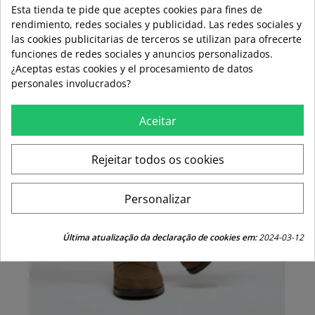
Esta tienda te pide que aceptes cookies para fines de
rendimiento, redes sociales y publicidad. Las redes sociales y
las cookies publicitarias de terceros se utilizan para ofrecerte
funciones de redes sociales y anuncios personalizados.
¿Aceptas estas cookies y el procesamiento de datos
personales involucrados?
Aceitar
Rejeitar todos os cookies
Personalizar
Última atualização da declaração de cookies em:
2024-03-12