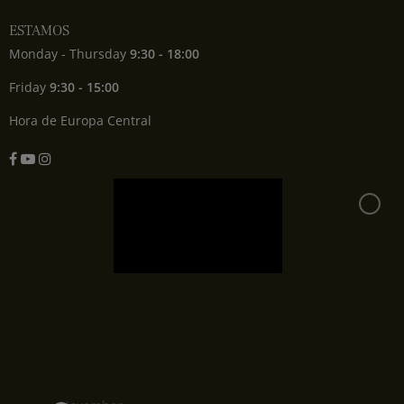
ESTAMOS
Monday - Thursday
9:30 - 18:00
Friday
9:30 - 15:00
Hora de Europa Central
Facebook
YouTube
Instagram