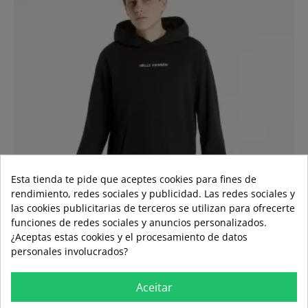
Esta tienda te pide que aceptes cookies para fines de
rendimiento, redes sociales y publicidad. Las redes sociales y
las cookies publicitarias de terceros se utilizan para ofrecerte
funciones de redes sociales y anuncios personalizados.
¿Aceptas estas cookies y el procesamiento de datos
personales involucrados?
Aceitar
CAMISOLA COM LOGÓTIPO NAS...