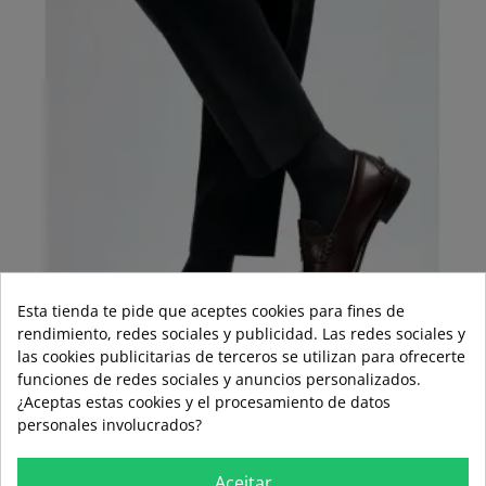
Esta tienda te pide que aceptes cookies para fines de
rendimiento, redes sociales y publicidad. Las redes sociales y
las cookies publicitarias de terceros se utilizan para ofrecerte
funciones de redes sociales y anuncios personalizados.
¿Aceptas estas cookies y el procesamiento de datos
personales involucrados?
BURGUNDY MASK CASTELLANO
Aceitar