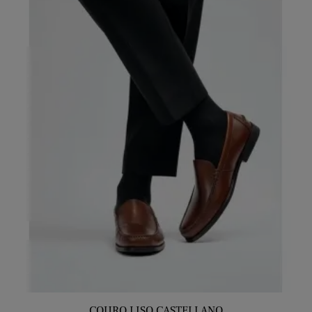
COURO LISO CASTELLANO