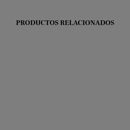
price
price
PRODUCTOS RELACIONADOS