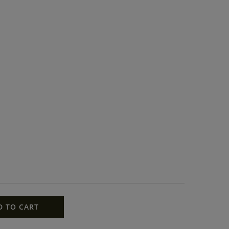
D TO CART