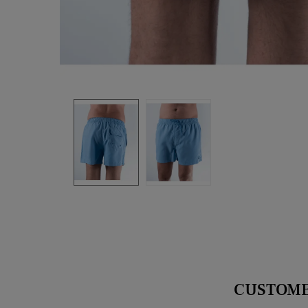
CUSTOME