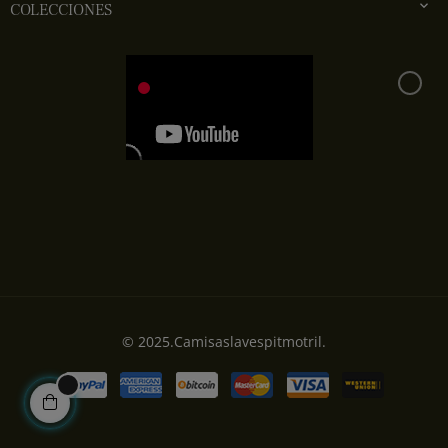

COLECCIONES
© 2025.Camisaslavespitmotril.