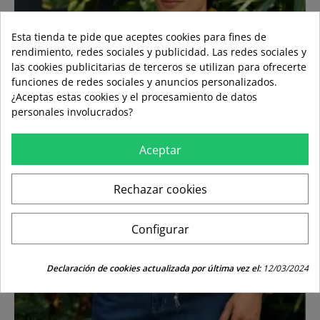
Esta tienda te pide que aceptes cookies para fines de
rendimiento, redes sociales y publicidad. Las redes sociales y
las cookies publicitarias de terceros se utilizan para ofrecerte
funciones de redes sociales y anuncios personalizados.
¿Aceptas estas cookies y el procesamiento de datos
personales involucrados?
Aceptar
Rechazar cookies
Configurar
Declaración de cookies actualizada por última vez el:
12/03/2024