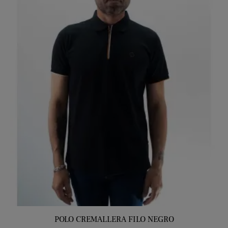
POLO CREMALLERA FILO NEGRO