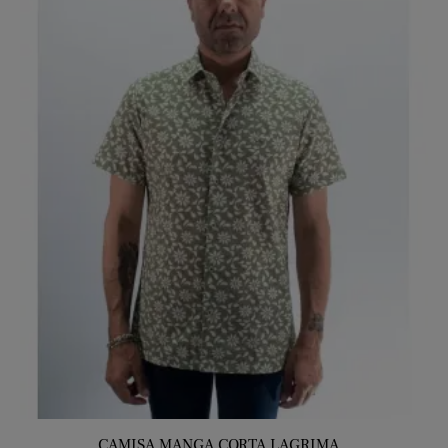
CAMISA MANGA CORTA LAGRIMA...