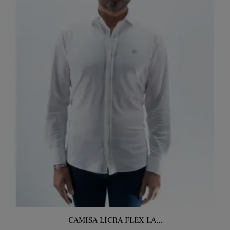
CAMISA LICRA FLEX LA...