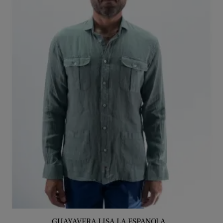
GUAYAVERA LISA LA ESPANOLA...