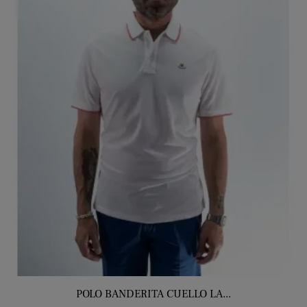
POLO BANDERITA CUELLO LA...