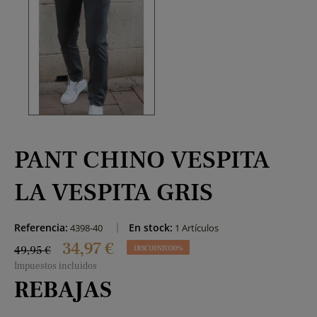
PANT CHINO VESPITA
LA VESPITA GRIS
Referencia:
En stock:
4398-40
1 Artículos
34,97 €
49,95 €
DESCUENTO 30%
Impuestos incluidos
REBAJAS