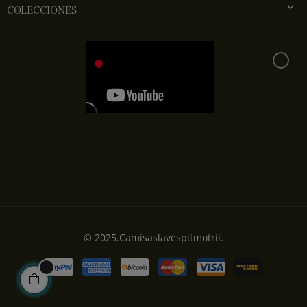

COLECCIONES
© 2025.Camisaslavespitmotril.