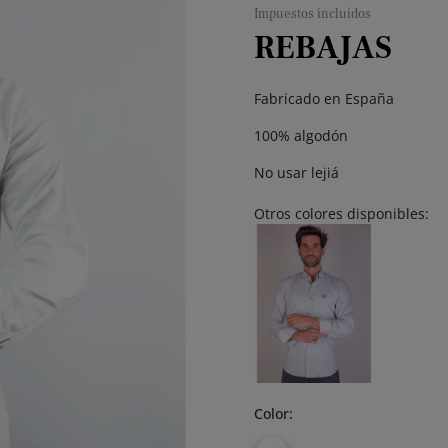
Impuestos incluidos
REBAJAS
Fabricado en España
100% algodón
No usar lejiá
Otros colores disponibles:
Color: