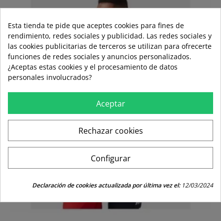
Esta tienda te pide que aceptes cookies para fines de
rendimiento, redes sociales y publicidad. Las redes sociales y
las cookies publicitarias de terceros se utilizan para ofrecerte
funciones de redes sociales y anuncios personalizados.
¿Aceptas estas cookies y el procesamiento de datos
personales involucrados?
Aceptar
Rechazar cookies
Configurar
Declaración de cookies actualizada por última vez el:
12/03/2024