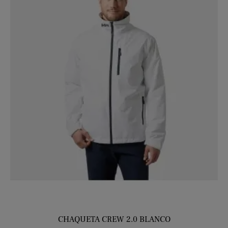
CHAQUETA CREW 2.0 BLANCO